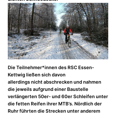
Die Teilnehmer*innen des RSC Essen-
Kettwig ließen sich davon
allerdings nicht abschrecken und nahmen
die jeweils aufgrund einer Baustelle
verlängerten 50er- und 60er Schleifen unter
die fetten Reifen ihrer MTB’s. Nördlich der
Ruhr führten die Strecken unter anderem