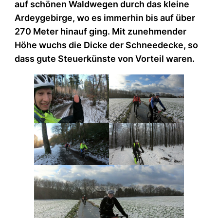
auf schönen Waldwegen durch das kleine
Ardeygebirge, wo es immerhin bis auf über
270 Meter hinauf ging. Mit zunehmender
Höhe wuchs die Dicke der Schneedecke, so
dass gute Steuerkünste von Vorteil waren.