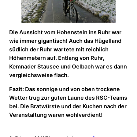
Die Aussicht vom Hohenstein ins Ruhr war
wie immer gigantisch! Auch das Hügelland
südlich der Ruhr wartete mit reichlich
Höhenmetern auf. Entlang von Ruhr,
Kemnader Stausee und Oelbach war es dann
vergleichsweise flach.
Fazit:
Das sonnige und von oben trockene
Wetter trug zur guten Laune des RSC-Teams
bei. Die Bratwürste und der Kuchen nach der
Veranstaltung waren wohlverdient!