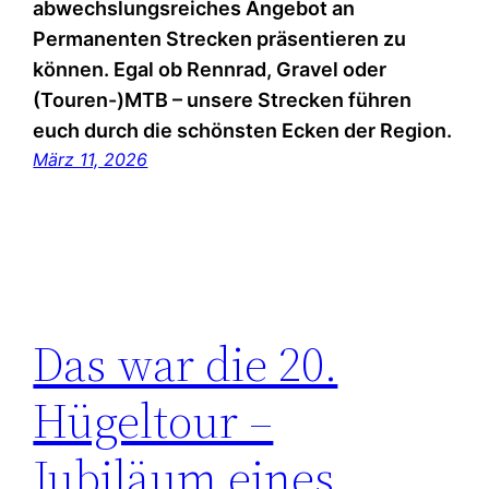
abwechslungsreiches Angebot an
Permanenten Strecken präsentieren zu
können. Egal ob Rennrad, Gravel oder
(Touren-)MTB – unsere Strecken führen
euch durch die schönsten Ecken der Region.
März 11, 2026
Das war die 20.
Hügeltour –
Jubiläum eines