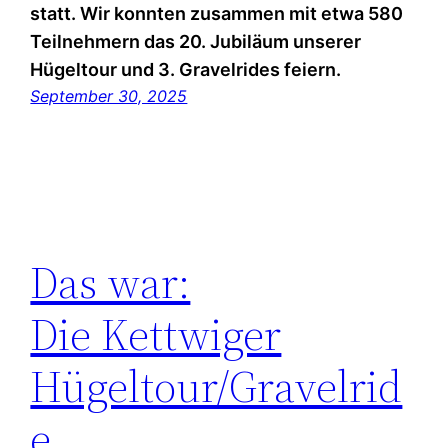
statt. Wir konnten zusammen mit etwa 580
Teilnehmern das 20. Jubiläum unserer
Hügeltour und 3. Gravelrides feiern.
September 30, 2025
Das war:
Die Kettwiger
Hügeltour/Gravelrid
e