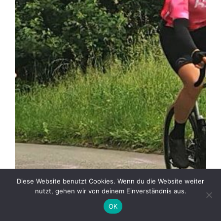
Diese Website benutzt Cookies. Wenn du die Website weiter
nutzt, gehen wir von deinem Einverständnis aus.
OK