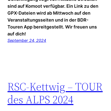
sind auf Komoot verfügbar. Ein Link zu den
GPX-Dateien wird ab Mittwoch auf den
Veranstaltungsseiten und in der BDR-
Touren App bereitgestellt. Wir freuen uns
auf dich!
September 24, 2024
RSC-Kettwig – TOUR
des ALPS 2024