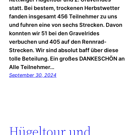
statt. Bei bestem, trockenen Herbstwetter
fanden insgesamt 456 Teilnehmer zu uns
und fuhren eine von sechs Strecken. Davon
konnten wir 51 bei den Gravelrides
verbuchen und 405 auf den Rennrad-
Strecken. Wir sind absolut baff über diese
tolle Beteilung. Ein großes DANKESCHÖN an
Alle Teilnehmer…
September 30, 2024
Hügeltour und