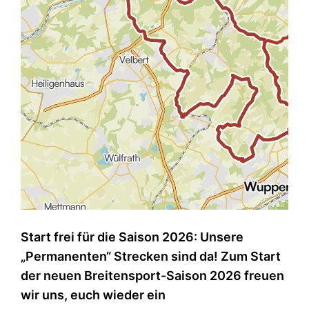
Start frei für die Saison 2026: Unsere
„Permanenten“ Strecken sind da! Zum Start
der neuen Breitensport-Saison 2026 freuen
wir uns, euch wieder ein