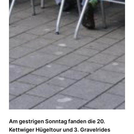
Am gestrigen Sonntag fanden die 20.
Kettwiger Hügeltour und 3. Gravelrides