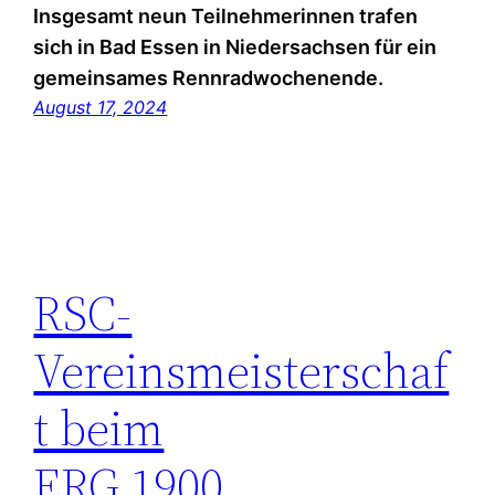
Insgesamt neun Teilnehmerinnen trafen
sich in Bad Essen in Niedersachsen für ein
gemeinsames Rennradwochenende.
August 17, 2024
RSC-
Vereinsmeisterschaf
t beim
ERG 1900