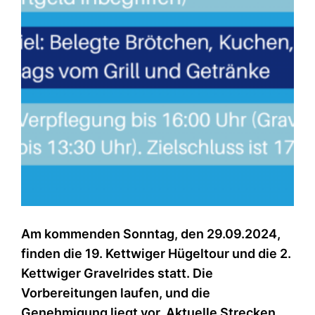
Am kommenden Sonntag, den 29.09.2024,
finden die 19. Kettwiger Hügeltour und die 2.
Kettwiger Gravelrides statt. Die
Vorbereitungen laufen, und die
Genehmigung liegt vor. Aktuelle Strecken