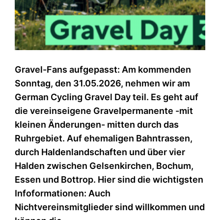
Gravel-Fans aufgepasst: Am kommenden
Sonntag, den 31.05.2026, nehmen wir am
German Cycling Gravel Day teil. Es geht auf
die vereinseigene Gravelpermanente -mit
kleinen Änderungen- mitten durch das
Ruhrgebiet. Auf ehemaligen Bahntrassen,
durch Haldenlandschaften und über vier
Halden zwischen Gelsenkirchen, Bochum,
Essen und Bottrop. Hier sind die wichtigsten
Infoformationen: Auch
Nichtvereinsmitglieder sind willkommen und