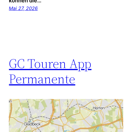
können die…
Mai 27, 2026
GC Touren App
Permanente