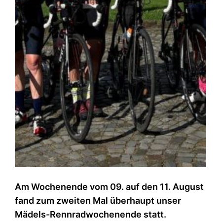
Am Wochenende vom 09. auf den 11. August
fand zum zweiten Mal überhaupt unser
Mädels-Rennradwochenende statt.