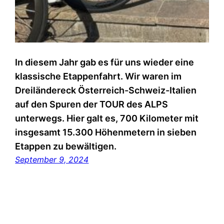
In diesem Jahr gab es für uns wieder eine
klassische Etappenfahrt. Wir waren im
Dreiländereck Österreich-Schweiz-Italien
auf den Spuren der TOUR des ALPS
unterwegs. Hier galt es, 700 Kilometer mit
insgesamt 15.300 Höhenmetern in sieben
Etappen zu bewältigen.
September 9, 2024