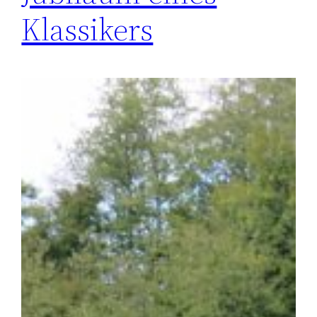
Klassikers