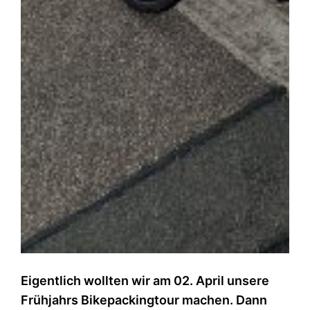
Eigentlich wollten wir am 02. April unsere
Frühjahrs Bikepackingtour machen. Dann