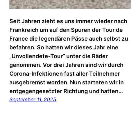
Seit Jahren zieht es uns immer wieder nach
Frankreich um auf den Spuren der Tour de
France die legendären Pässe auch selbst zu
befahren. So hatten wir dieses Jahr eine
„Unvollendete-Tour“ unter die Räder
genommen. Vor drei Jahren sind wir durch
Corona-Infektionen fast aller Teilnehmer
ausgebremst worden. Nun starteten wir in
entgegengesetzter Richtung und hatten…
September 11, 2025