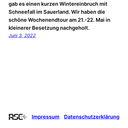
gab es einen kurzen Wintereinbruch mit
Schneefall im Sauerland. Wir haben die
schöne Wochenendtour am 21.-22. Mai in
kleinerer Besetzung nachgeholt.
Juni 3, 2022
Impressum
Datenschutzerklärung