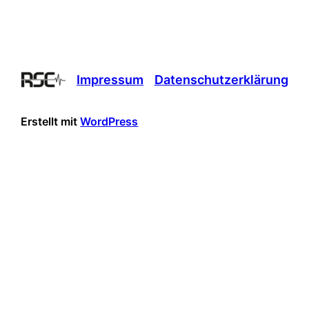
Impressum
Datenschutzerklärung
Erstellt mit
WordPress