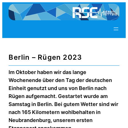
Zum
Inhalt
springen
Berlin – Rügen 2023
Im Oktober haben wir das lange
Wochenende über den Tag der deutschen
Einheit genutzt und uns von Berlin nach
Rügen aufgemacht. Gestartet wurde am
Samstag in Berlin. Bei gutem Wetter sind wir
nach 165 Kilometern wohlbehalten in
Neubrandenburg, unserem ersten