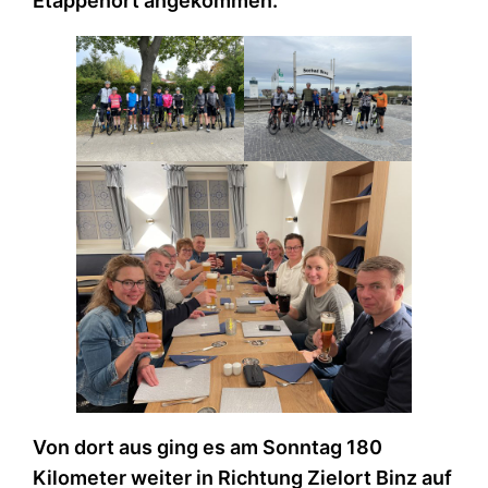
Etappenort angekommen.
Von dort aus ging es am Sonntag 180
Kilometer weiter in Richtung Zielort Binz auf