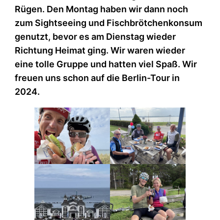
Rügen. Den Montag haben wir dann noch
zum Sightseeing und Fischbrötchenkonsum
genutzt, bevor es am Dienstag wieder
Richtung Heimat ging. Wir waren wieder
eine tolle Gruppe und hatten viel Spaß. Wir
freuen uns schon auf die Berlin-Tour in
2024.