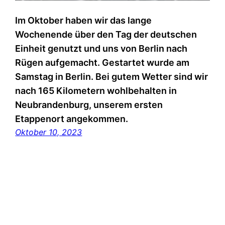
Im Oktober haben wir das lange
Wochenende über den Tag der deutschen
Einheit genutzt und uns von Berlin nach
Rügen aufgemacht. Gestartet wurde am
Samstag in Berlin. Bei gutem Wetter sind wir
nach 165 Kilometern wohlbehalten in
Neubrandenburg, unserem ersten
Etappenort angekommen.
Oktober 10, 2023