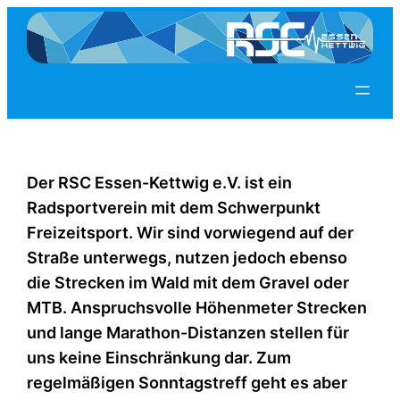
Zum
Inhalt
springen
Der RSC Essen-Kettwig e.V. ist ein
Radsportverein mit dem Schwerpunkt
Freizeitsport. Wir sind vorwiegend auf der
Straße unterwegs, nutzen jedoch ebenso
die Strecken im Wald mit dem Gravel oder
MTB. Anspruchsvolle Höhenmeter Strecken
und lange Marathon-Distanzen stellen für
uns keine Einschränkung dar. Zum
regelmäßigen Sonntagstreff geht es aber