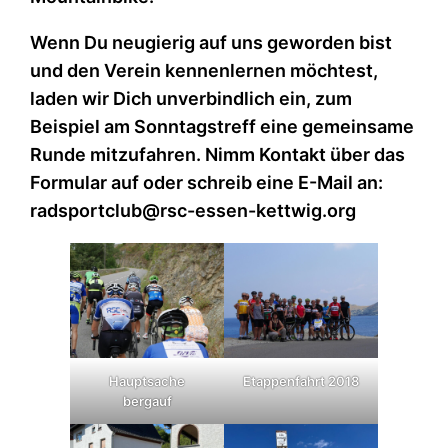
Wenn Du neugierig auf uns geworden bist
und den Verein kennenlernen möchtest,
laden wir Dich unverbindlich ein, zum
Beispiel am Sonntagstreff eine gemeinsame
Runde mitzufahren. Nimm Kontakt über das
Formular auf oder schreib eine E-Mail an:
radsportclub@rsc-essen-kettwig.org
Hauptsache
Etappenfahrt 2018
bergauf