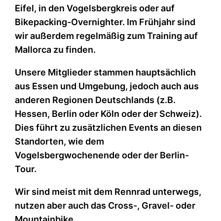
Eifel, in den Vogelsbergkreis oder auf
Bikepacking-Overnighter. Im Frühjahr sind
wir außerdem regelmäßig zum Training auf
Mallorca zu finden.
Unsere Mitglieder stammen hauptsächlich
aus Essen und Umgebung, jedoch auch aus
anderen Regionen Deutschlands (z.B.
Hessen, Berlin oder Köln oder der Schweiz).
Dies führt zu zusätzlichen Events an diesen
Standorten, wie dem
Vogelsbergwochenende oder der Berlin-
Tour.
Wir sind meist mit dem Rennrad unterwegs,
nutzen aber auch das Cross-, Gravel- oder
Mountainbike.