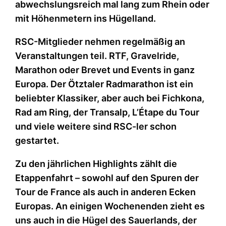
abwechslungsreich mal lang zum Rhein oder
mit Höhenmetern ins Hügelland.
RSC-Mitglieder nehmen regelmäßig an
Veranstaltungen teil. RTF, Gravelride,
Marathon oder Brevet und Events in ganz
Europa. Der Ötztaler Radmarathon ist ein
beliebter Klassiker, aber auch bei Fichkona,
Rad am Ring, der Transalp, L’Étape du Tour
und viele weitere sind RSC-ler schon
gestartet.
Zu den jährlichen Highlights zählt die
Etappenfahrt – sowohl auf den Spuren der
Tour de France als auch in anderen Ecken
Europas. An einigen Wochenenden zieht es
uns auch in die Hügel des Sauerlands, der