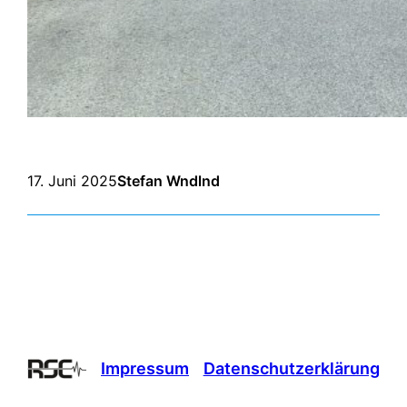
17. Juni 2025
Stefan Wndlnd
Impressum
Datenschutzerklärung