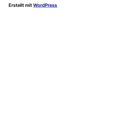
Erstellt mit
WordPress