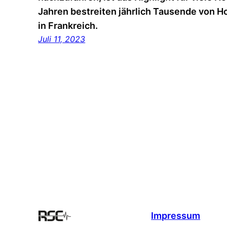
Jahren bestreiten jährlich Tausende von H
in Frankreich.
Juli 11, 2023
Impressum