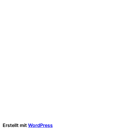
Erstellt mit
WordPress