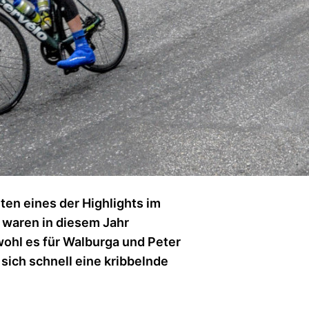
ten eines der Highlights im
 waren in diesem Jahr
ohl es für Walburga und Peter
 sich schnell eine kribbelnde