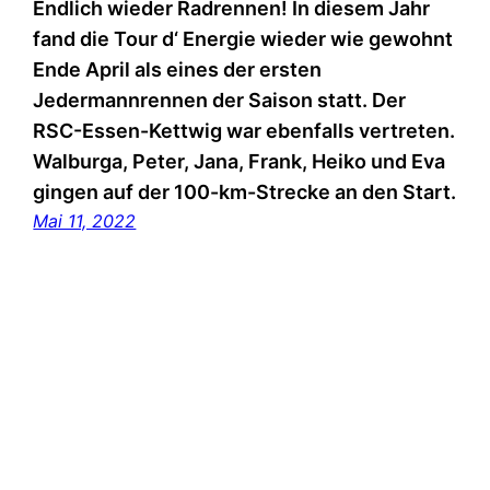
Endlich wieder Radrennen! In diesem Jahr
fand die Tour d‘ Energie wieder wie gewohnt
Ende April als eines der ersten
Jedermannrennen der Saison statt. Der
RSC-Essen-Kettwig war ebenfalls vertreten.
Walburga, Peter, Jana, Frank, Heiko und Eva
gingen auf der 100-km-Strecke an den Start.
Mai 11, 2022