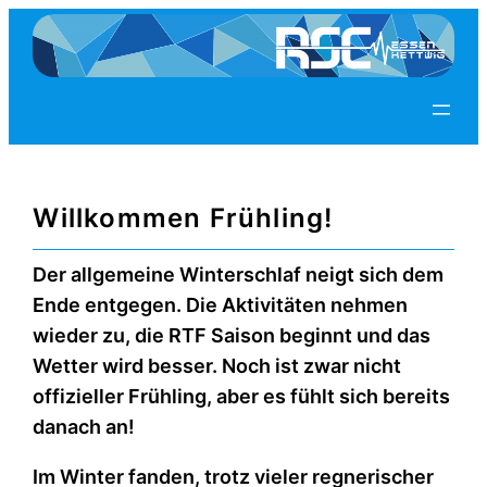
Zum
Inhalt
springen
Willkommen Frühling!
Der allgemeine Winterschlaf neigt sich dem
Ende entgegen. Die Aktivitäten nehmen
wieder zu, die RTF Saison beginnt und das
Wetter wird besser. Noch ist zwar nicht
offizieller Frühling, aber es fühlt sich bereits
danach an!
Im Winter fanden, trotz vieler regnerischer