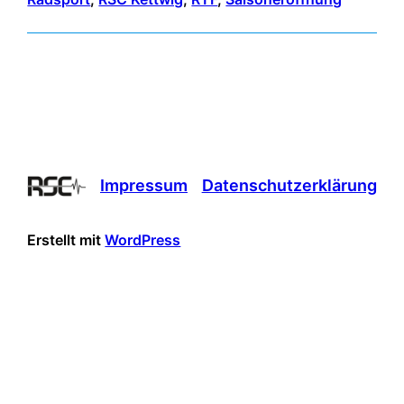
Impressum
Datenschutzerklärung
Erstellt mit
WordPress