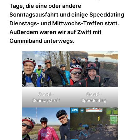
Tage, die eine oder andere
Sonntagsausfahrt und einige Speeddating
Dienstags- und Mittwochs-Treffen statt.
Außerdem waren wir auf Zwift mit
Gummiband unterwegs.
Gravel –
Gravel –
Sonntagstreff
Speeddating