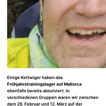
Einige Kettwiger haben das
Frühjahrstrainingslager auf Mallorca
ebenfalls bereits absolviert. In
verschiedenen Gruppen waren wir zwischen
dem 26. Februar und 12. März auf der