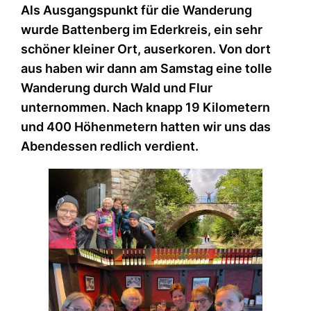
Als Ausgangspunkt für die Wanderung
wurde Battenberg im Ederkreis, ein sehr
schöner kleiner Ort, auserkoren. Von dort
aus haben wir dann am Samstag eine tolle
Wanderung durch Wald und Flur
unternommen. Nach knapp 19 Kilometern
und 400 Höhenmetern hatten wir uns das
Abendessen redlich verdient.