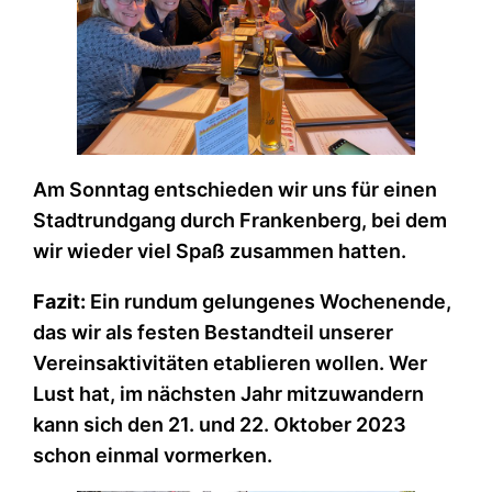
Am Sonntag entschieden wir uns für einen
Stadtrundgang durch Frankenberg, bei dem
wir wieder viel Spaß zusammen hatten.
Fazit:
Ein rundum gelungenes Wochenende,
das wir als festen Bestandteil unserer
Vereinsaktivitäten etablieren wollen. Wer
Lust hat, im nächsten Jahr mitzuwandern
kann sich den 21. und 22. Oktober 2023
schon einmal vormerken.