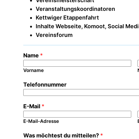
Vereinsmeisterschaft
Veranstaltungskoordinatoren
Kettwiger Etappenfahrt
Inhalte Webseite, Komoot, Social Med
Vereinsforum
Name
*
Vorname
Telefonnummer
E-Mail
*
E-Mail-Adresse
Was möchtest du mitteilen?
*