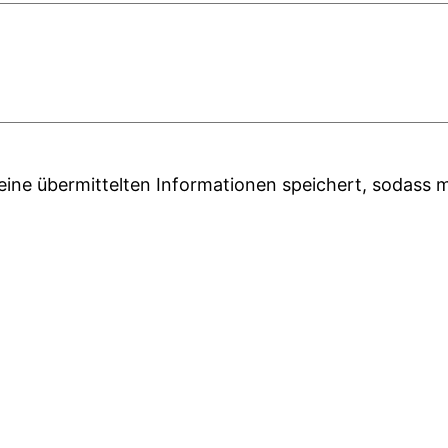
 meine übermittelten Informationen speichert, sodas