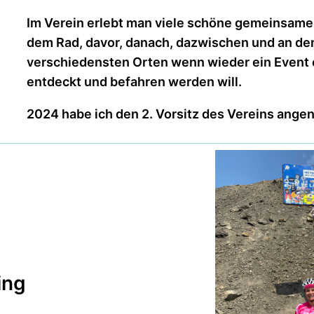
Im Verein erlebt man viele schöne gemeinsam
dem Rad, davor, danach, dazwischen und an de
verschiedensten Orten wenn wieder ein Event 
entdeckt und befahren werden will.
2024 habe ich den 2. Vorsitz des Vereins ang
ing