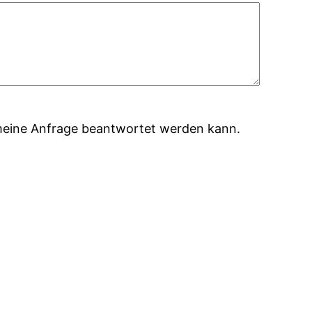
s meine Anfrage beantwortet werden kann.