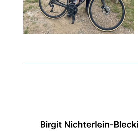
Birgit Nichterlein-Bleck