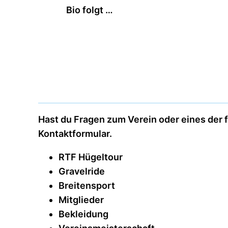
Bio folgt …
Hast du Fragen zum Verein oder eines der 
Kontaktformular.
RTF Hügeltour
Gravelride
Breitensport
Mitglieder
Bekleidung