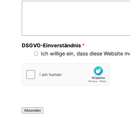
DSGVO-Einverständnis
*
Ich willige ein, dass diese Website
Absenden