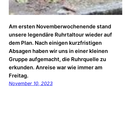
Am ersten Novemberwochenende stand
unsere legendäre Ruhrtaltour wieder auf
dem Plan. Nach einigen kurzfristigen
Absagen haben wir uns in einer kleinen
Gruppe aufgemacht, die Ruhrquelle zu
erkunden. Anreise war wie immer am
Freitag.
November 10, 2023