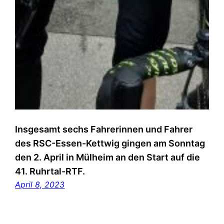
Insgesamt sechs Fahrerinnen und Fahrer
des RSC-Essen-Kettwig gingen am Sonntag
den 2. April in Mülheim an den Start auf die
41. Ruhrtal-RTF.
April 8, 2023