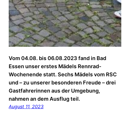
Vom 04.08. bis 06.08.2023 fand in Bad
Essen unser erstes Mädels Rennrad-
Wochenende statt. Sechs Mädels vom RSC
und – zu unserer besonderen Freude – drei
Gastfahrerinnen aus der Umgebung,
nahmen an dem Ausflug teil.
August 11, 2023