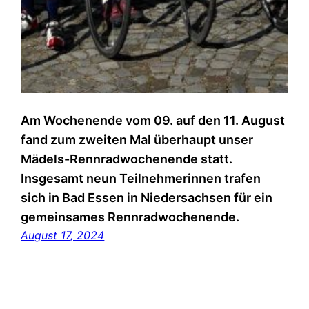
Am Wochenende vom 09. auf den 11. August
fand zum zweiten Mal überhaupt unser
Mädels-Rennradwochenende statt.
Insgesamt neun Teilnehmerinnen trafen
sich in Bad Essen in Niedersachsen für ein
gemeinsames Rennradwochenende.
August 17, 2024