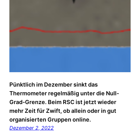
Pünktlich im Dezember sinkt das
Thermometer regelmäßig unter die Null-
Grad-Grenze. Beim RSC ist jetzt wieder
mehr Zeit für Zwift, ob allein oder in gut
organisierten Gruppen online.
Dezember 2, 2022