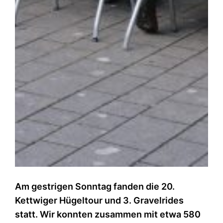
Am gestrigen Sonntag fanden die 20.
Kettwiger Hügeltour und 3. Gravelrides
statt. Wir konnten zusammen mit etwa 580