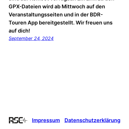
GPX-Dateien wird ab Mittwoch auf den
Veranstaltungsseiten und in der BDR-
Touren App bereitgestellt. Wir freuen uns
auf dich!
September 24, 2024
Impressum
Datenschutzerklärung