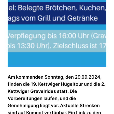
Am kommenden Sonntag, den 29.09.2024,
finden die 19. Kettwiger Hügeltour und die 2.
Kettwiger Gravelrides statt. Die
Vorbereitungen laufen, und die
Genehmigung liegt vor. Aktuelle Strecken
sind auf Komoot verfügbar. Ein Link zu den