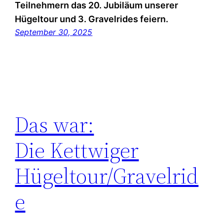
Teilnehmern das 20. Jubiläum unserer
Hügeltour und 3. Gravelrides feiern.
September 30, 2025
Das war:
Die Kettwiger
Hügeltour/Gravelrid
e