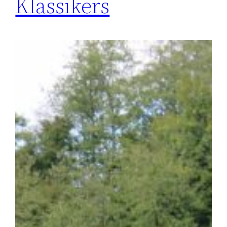
Klassikers