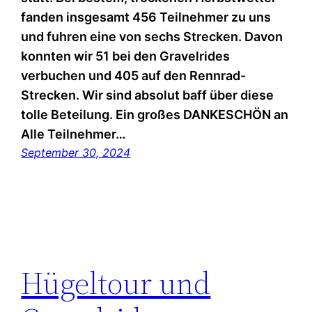
fanden insgesamt 456 Teilnehmer zu uns
und fuhren eine von sechs Strecken. Davon
konnten wir 51 bei den Gravelrides
verbuchen und 405 auf den Rennrad-
Strecken. Wir sind absolut baff über diese
tolle Beteilung. Ein großes DANKESCHÖN an
Alle Teilnehmer…
September 30, 2024
Hügeltour und