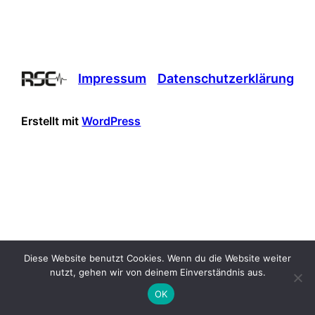
Impressum
Datenschutzerklärung
Erstellt mit
WordPress
Diese Website benutzt Cookies. Wenn du die Website weiter
nutzt, gehen wir von deinem Einverständnis aus.
OK