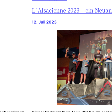
L`Alsacienne 2023 – ein Neua
12. Juli 2023