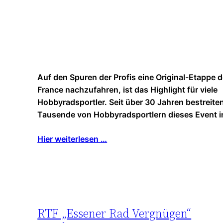
Auf den Spuren der Profis eine Original-Etappe d
France nachzufahren, ist das Highlight für viele
Hobbyradsportler. Seit über 30 Jahren bestreiten
Tausende von Hobbyradsportlern dieses Event in
Hier weiterlesen …
RTF „Essener Rad Vergnügen“