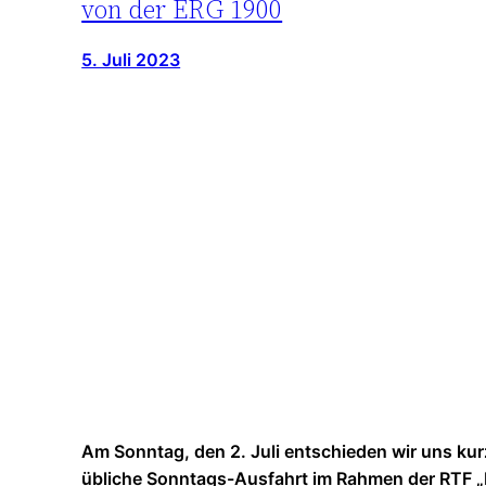
von der ERG 1900
5. Juli 2023
Am Sonntag, den 2. Juli entschieden wir uns kurz
übliche Sonntags-Ausfahrt im Rahmen der RTF 