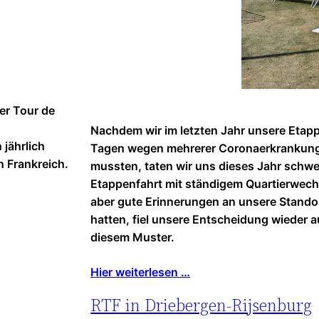
er Tour de
Nachdem wir im letzten Jahr unsere Etap
 jährlich
Tagen wegen mehrerer Coronaerkrankun
 Frankreich.
mussten, taten wir uns dieses Jahr schwe
Etappenfahrt mit ständigem Quartierwechs
aber gute Erinnerungen an unsere Stando
hatten, fiel unsere Entscheidung wieder a
diesem Muster.
Hier weiterlesen …
RTF in Driebergen-Rijsenburg