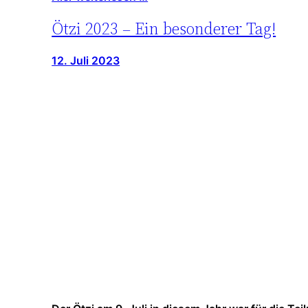
Ötzi 2023 – Ein besonderer Tag!
12. Juli 2023