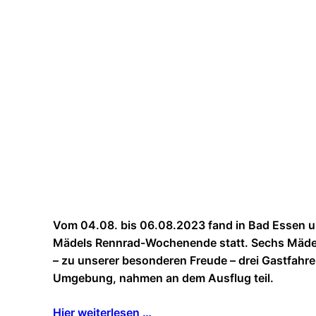
Vom 04.08. bis 06.08.2023 fand in Bad Essen u
Mädels Rennrad-Wochenende statt. Sechs Mäd
– zu unserer besonderen Freude – drei Gastfahre
Umgebung, nahmen an dem Ausflug teil.
Hier weiterlesen …