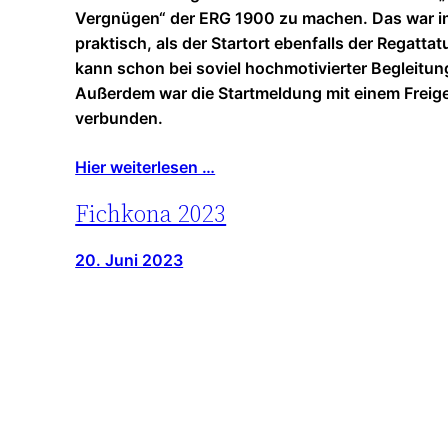
Vergnügen“ der ERG 1900 zu machen. Das war i
praktisch, als der Startort ebenfalls der Regatta
kann schon bei soviel hochmotivierter Begleitun
Außerdem war die Startmeldung mit einem Freig
verbunden.
Hier weiterlesen …
Fichkona 2023
20. Juni 2023