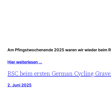
Am Pfingstwochenende 2025 waren wir wieder beim Rhö
Hier weiterlesen …
RSC beim ersten German Cycling Grave
2. Juni 2025