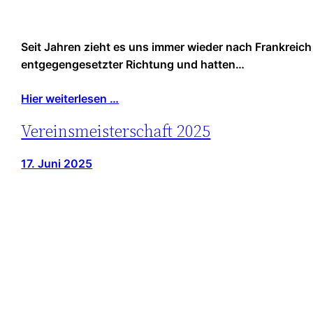
Seit Jahren zieht es uns immer wieder nach Frankreich
entgegengesetzter Richtung und hatten…
Hier weiterlesen …
Vereinsmeisterschaft 2025
17. Juni 2025