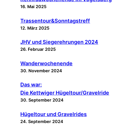
16. Mai 2025
Trassentour&Sonntagstreff
12. März 2025
JHV und Siegerehrungen 2024
26. Februar 2025
Wanderwochenende
30. November 2024
Das war:
Die Kettwiger Hügeltour/Gravelride
30. September 2024
Hügeltour und Gravelrides
24. September 2024