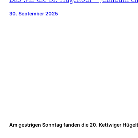
30. September 2025
Am gestrigen Sonntag fanden die 20. Kettwiger Hügelt