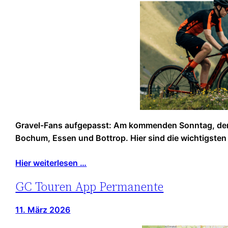
Gravel-Fans aufgepasst: Am kommenden Sonntag, den 3
Bochum, Essen und Bottrop. Hier sind die wichtigste
Hier weiterlesen …
GC Touren App Permanente
11. März 2026