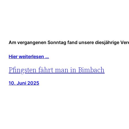
Am vergangenen Sonntag fand unsere diesjährige Verein
Hier weiterlesen …
Pfingsten fährt man in Bimbach
10. Juni 2025