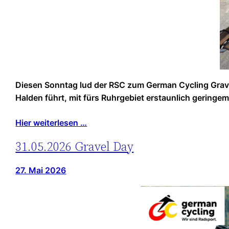
Diesen Sonntag lud der RSC zum German Cycling Gravel
Halden führt, mit fürs Ruhrgebiet erstaunlich geringe
Hier weiterlesen …
31.05.2026 Gravel Day
27. Mai 2026