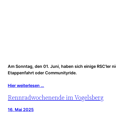
Am Sonntag, den 01. Juni, haben sich einige RSC’ler 
Etappenfahrt oder Communityride.
Hier weiterlesen …
Rennradwochenende im Vogelsberg
16. Mai 2025