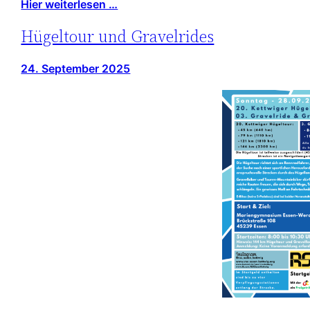
Hier weiterlesen …
Hügeltour und Gravelrides
24. September 2025