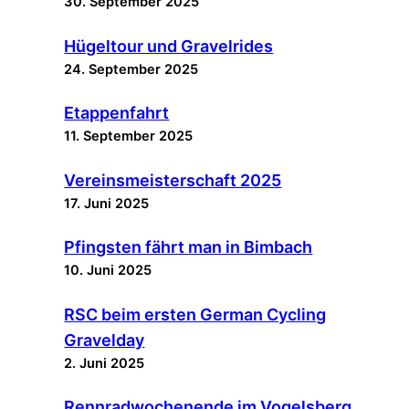
30. September 2025
Hügeltour und Gravelrides
24. September 2025
Etappenfahrt
11. September 2025
Vereinsmeisterschaft 2025
17. Juni 2025
Pfingsten fährt man in Bimbach
10. Juni 2025
RSC beim ersten German Cycling
Gravelday
2. Juni 2025
Rennradwochenende im Vogelsberg