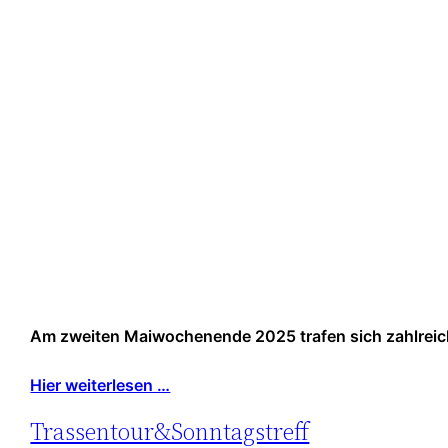
Am zweiten Maiwochenende 2025 trafen sich zahlreiche
Hier weiterlesen …
Trassentour&Sonntagstreff