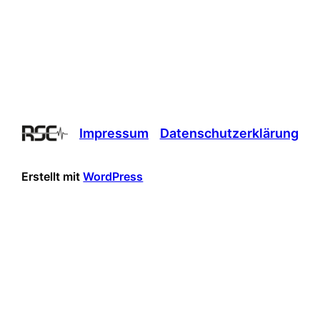
Impressum
Datenschutzerklärung
Erstellt mit
WordPress