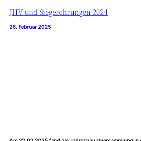
JHV und Siegerehrungen 2024
26. Februar 2025
Am 22.02.2025 fand die Jahreshauptversammlung in de