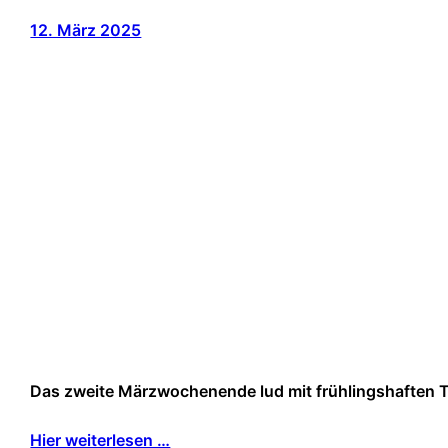
12. März 2025
Das zweite Märzwochenende lud mit frühlingshaften 
Hier weiterlesen …