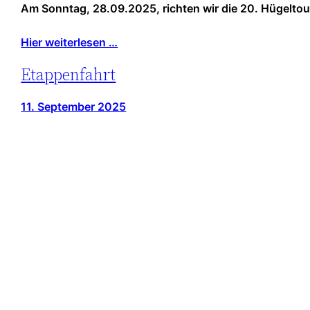
Am Sonntag, 28.09.2025, richten wir die 20. Hügeltour
Hier weiterlesen …
Etappenfahrt
11. September 2025